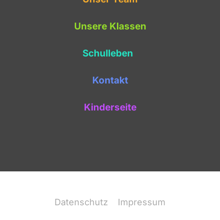
Unsere Klassen
Schulleben
Kontakt
Kinderseite
Datenschutz
Impressum