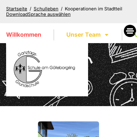
Startseite
/
Schulleben
/
Kooperationen im Stadtteil
Download
Willkommen
Unser Team