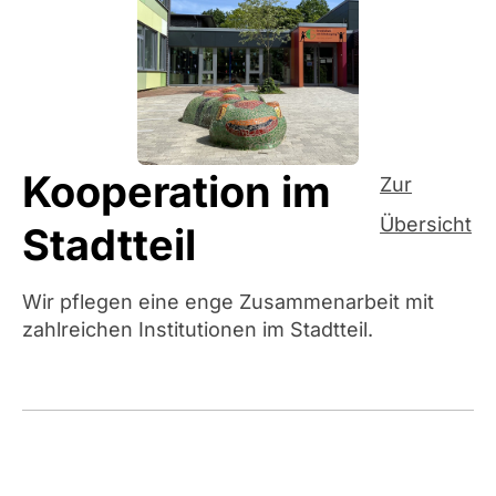
Kooperation im
Zur
Übersicht
Stadtteil
Wir pflegen eine enge Zusammenarbeit mit
zahlreichen Institutionen im Stadtteil.