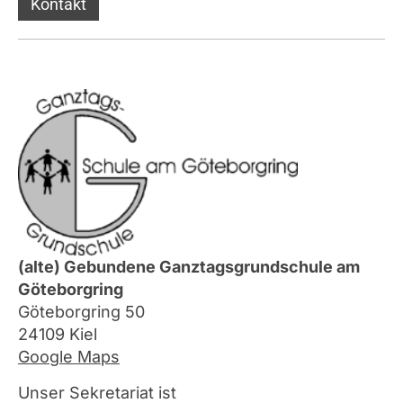
Kontakt
(alte) Gebundene Ganztagsgrundschule am
Göteborgring
Göteborgring 50
24109 Kiel
Google Maps
Unser Sekretariat ist