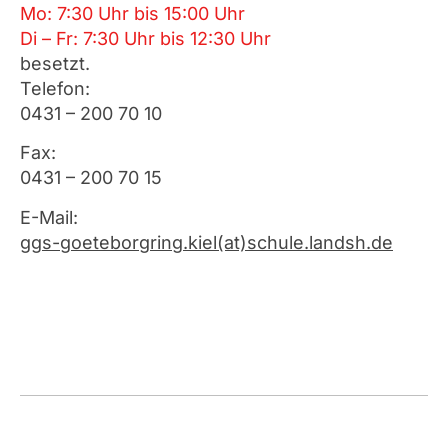
Mo: 7:30 Uhr bis 15:00 Uhr
Di – Fr: 7:30 Uhr bis 12:30 Uhr
besetzt.
Telefon:
0431 – 200 70 10
Fax:
0431 – 200 70 15
E-Mail:
ggs-goeteborgring.kiel(at)
schule.landsh.de