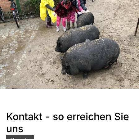
Kontakt - so erreichen Sie
uns