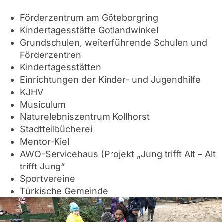
Förderzentrum am Göteborgring
Kindertagesstätte Gotlandwinkel
Grundschulen, weiterführende Schulen und
Förderzentren
Kindertagesstätten
Einrichtungen der Kinder- und Jugendhilfe
KJHV
Musiculum
Naturelebniszentrum Kollhorst
Stadtteilbücherei
Mentor-Kiel
AWO-Servicehaus (Projekt „Jung trifft Alt – Alt
trifft Jung“
Sportvereine
Türkische Gemeinde